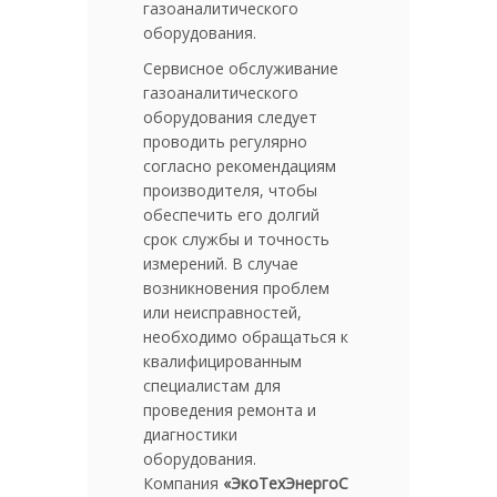
газоаналитического
оборудования.
Сервисное обслуживание
газоаналитического
оборудования следует
проводить регулярно
согласно рекомендациям
производителя, чтобы
обеспечить его долгий
срок службы и точность
измерений. В случае
возникновения проблем
или неисправностей,
необходимо обращаться к
квалифицированным
специалистам для
проведения ремонта и
диагностики
оборудования.
Компания
«ЭкоТехЭнергоС