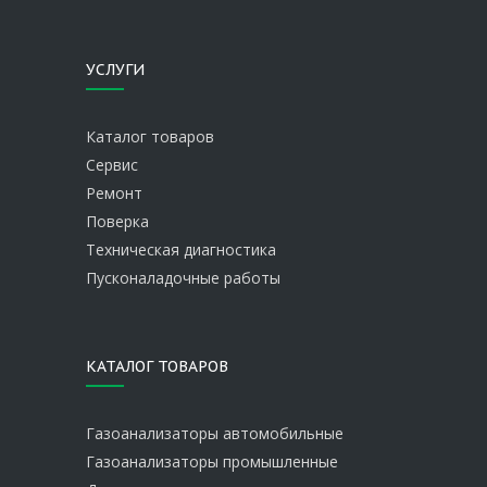
УСЛУГИ
Каталог товаров
Сервис
Ремонт
Поверка
Техническая диагностика
Пусконаладочные работы
КАТАЛОГ ТОВАРОВ
Газоанализаторы автомобильные
Газоанализаторы промышленные