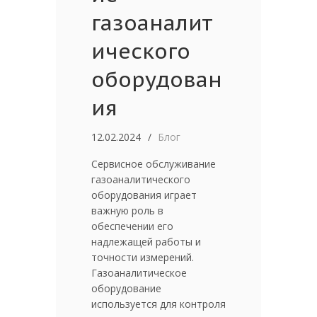
газоаналит
ического
оборудован
ия
12.02.2024
Блог
Сервисное обслуживание
газоаналитического
оборудования играет
важную роль в
обеспечении его
надлежащей работы и
точности измерений.
Газоаналитическое
оборудование
используется для контроля