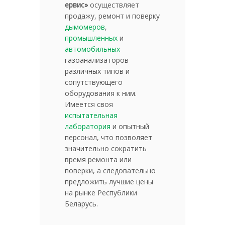
ервис»
осуществляет
продажу, ремонт и поверку
дымомеров
,
промышленных
и
автомобильных
газоанализаторов
различных типов и
сопутствующего
оборудования к ним.
Имеется своя
испытательная
лаборатория
и опытный
персонал, что позволяет
значительно сократить
время ремонта или
поверки, а следовательно
предложить лучшие цены
на рынке Республики
Беларусь.