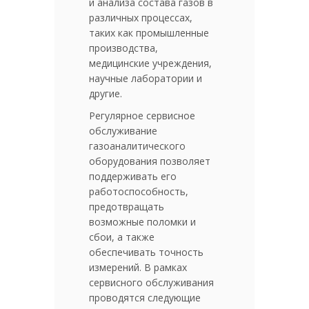
и анализа состава газов в
различных процессах,
таких как промышленные
производства,
медицинские учреждения,
научные лаборатории и
другие.
Регулярное сервисное
обслуживание
газоаналитического
оборудования позволяет
поддерживать его
работоспособность,
предотвращать
возможные поломки и
сбои, а также
обеспечивать точность
измерений. В рамках
сервисного обслуживания
проводятся следующие