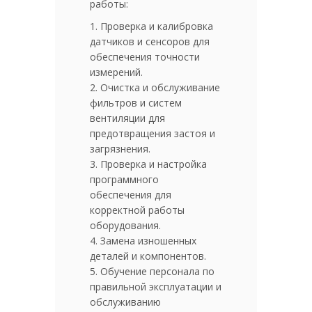
работы:
1. Проверка и калибровка
датчиков и сенсоров для
обеспечения точности
измерений.
2. Очистка и обслуживание
фильтров и систем
вентиляции для
предотвращения застоя и
загрязнения.
3. Проверка и настройка
программного
обеспечения для
корректной работы
оборудования.
4. Замена изношенных
деталей и компонентов.
5. Обучение персонала по
правильной эксплуатации и
обслуживанию