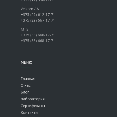
Velkom / А1
+375 (29) 612-17-71
+375 (29) 667-17-71
MTS
+375 (33) 666-17-71
+375 (33) 668-17-71
МЕНЮ
Главная
О нас
Блог
Лаборатория
Сертификаты
Контакты