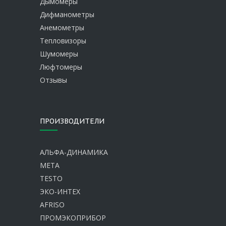
Дымомеры
Дифманометры
Анемометры
Тепловизоры
Шумомеры
Люфтомеры
Отзывы
ПРОИЗВОДИТЕЛИ
АЛЬФА-ДИНАМИКА
МЕТА
TESTO
ЭКО-ИНТЕХ
AFRISO
ПРОМЭКОПРИБОР