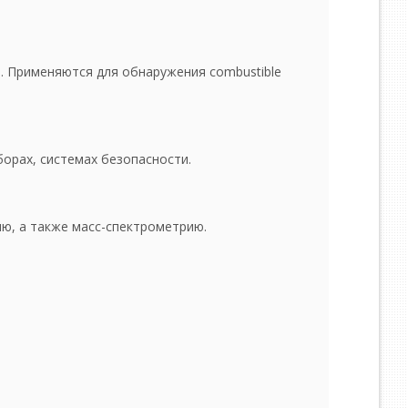
. Применяются для обнаружения combustible
орах, системах безопасности.
ю, а также масс-спектрометрию.