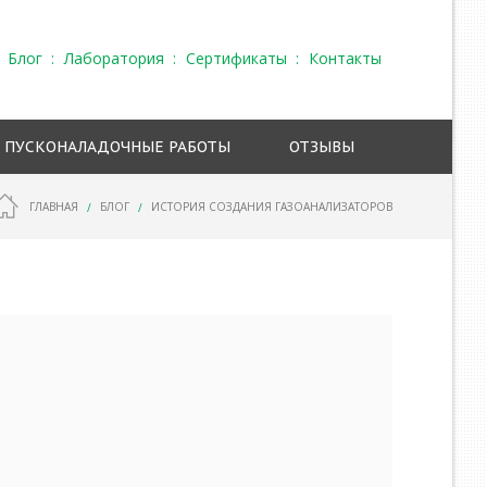
Блог
Лаборатория
Сертификаты
Контакты
ПУСКОНАЛАДОЧНЫЕ РАБОТЫ
ОТЗЫВЫ
ГЛАВНАЯ
БЛОГ
ИСТОРИЯ СОЗДАНИЯ ГАЗОАНАЛИЗАТОРОВ