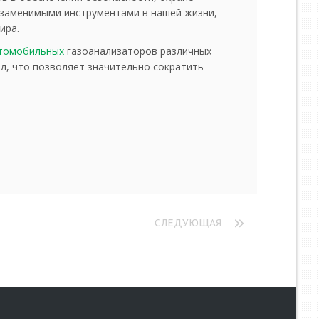
езаменимыми инструментами в нашей жизни,
ира.
томобильных
газоанализаторов различных
л, что позволяет значительно сократить
СЛЕДУЮЩАЯ